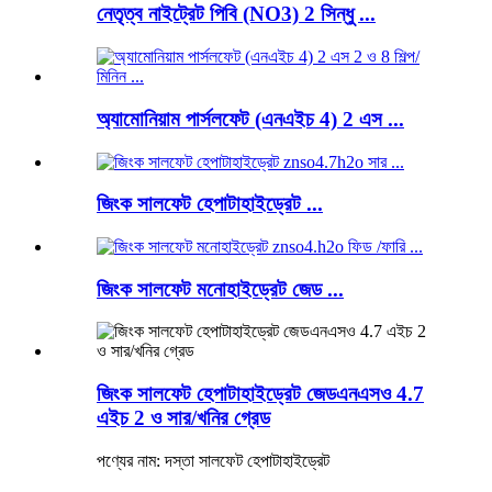
নেতৃত্ব নাইট্রেট পিবি (NO3) 2 সিন্ধু ...
অ্যামোনিয়াম পার্সলফেট (এনএইচ 4) 2 এস ...
জিংক সালফেট হেপাটাহাইড্রেট ...
জিংক সালফেট মনোহাইড্রেট জেড ...
জিংক সালফেট হেপাটাহাইড্রেট জেডএনএসও 4.7
এইচ 2 ও সার/খনির গ্রেড
পণ্যের নাম: দস্তা সালফেট হেপাটাহাইড্রেট