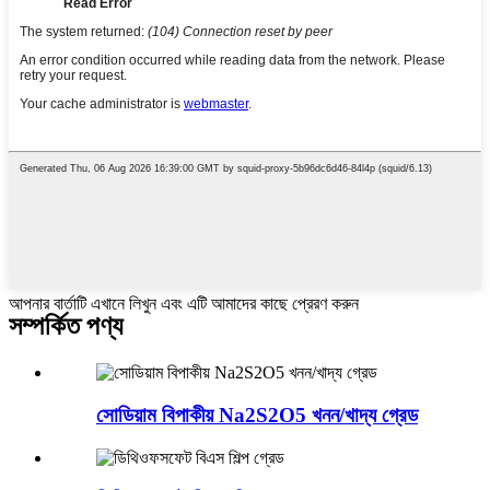
আপনার বার্তাটি এখানে লিখুন এবং এটি আমাদের কাছে প্রেরণ করুন
সম্পর্কিত পণ্য
সোডিয়াম বিপাকীয় Na2S2O5 খনন/খাদ্য গ্রেড