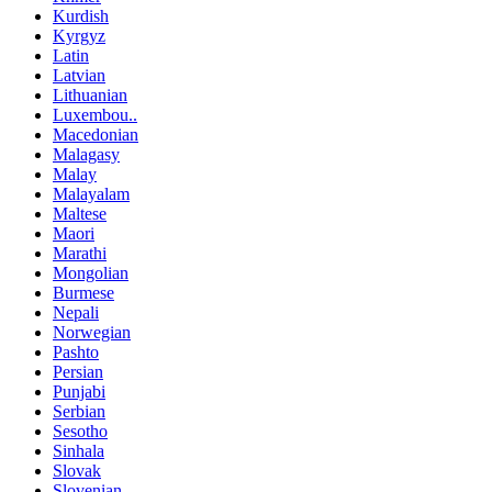
Kurdish
Kyrgyz
Latin
Latvian
Lithuanian
Luxembou..
Macedonian
Malagasy
Malay
Malayalam
Maltese
Maori
Marathi
Mongolian
Burmese
Nepali
Norwegian
Pashto
Persian
Punjabi
Serbian
Sesotho
Sinhala
Slovak
Slovenian