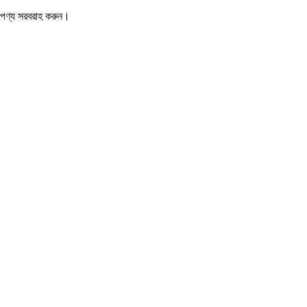
 পণ্য সরবরাহ করুন।