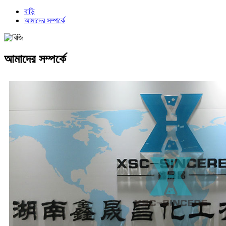
বাড়ি
আমাদের সম্পর্কে
আমাদের সম্পর্কে