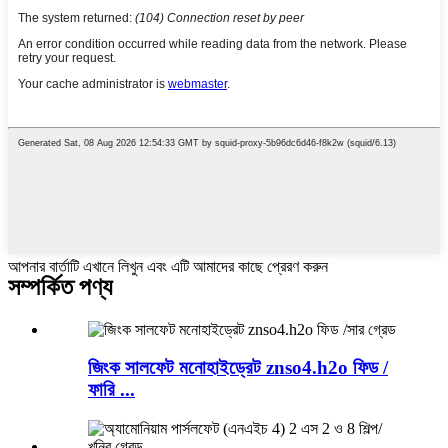
আপনার বার্তাটি এখানে লিখুন এবং এটি আমাদের কাছে প্রেরণ করুন
সম্পর্কিত পণ্য
জিংক সালফেট মনোহাইড্রেট znso4.h2o ফিড /
ফারি ...