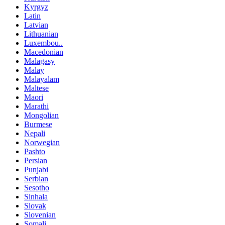
Kyrgyz
Latin
Latvian
Lithuanian
Luxembou..
Macedonian
Malagasy
Malay
Malayalam
Maltese
Maori
Marathi
Mongolian
Burmese
Nepali
Norwegian
Pashto
Persian
Punjabi
Serbian
Sesotho
Sinhala
Slovak
Slovenian
Somali