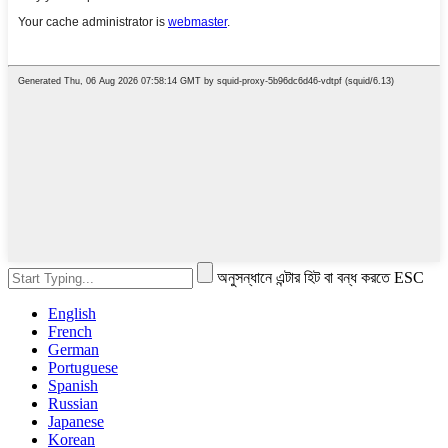
অনুসন্ধানে এন্টার হিট বা বন্ধ করতে ESC
English
French
German
Portuguese
Spanish
Russian
Japanese
Korean